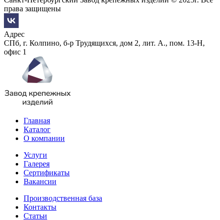
права защищены
Адрес
СПб, г. Колпино, б-р Трудящихся, дом 2, лит. А., пом. 13-Н,
офис 1
Главная
Каталог
О компании
Услуги
Галерея
Сертификаты
Вакансии
Производственная база
Контакты
Статьи