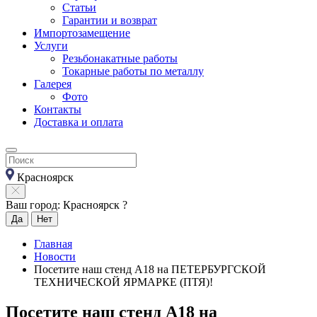
Статьи
Гарантии и возврат
Импортозамещение
Услуги
Резьбонакатные работы
Токарные работы по металлу
Галерея
Фото
Контакты
Доставка и оплата
Красноярск
Ваш город: Красноярск ?
Да
Нет
Главная
Новости
Посетите наш стенд А18 на ПЕТЕРБУРГСКОЙ
ТЕХНИЧЕСКОЙ ЯРМАРКЕ (ПТЯ)!
Посетите наш стенд А18 на