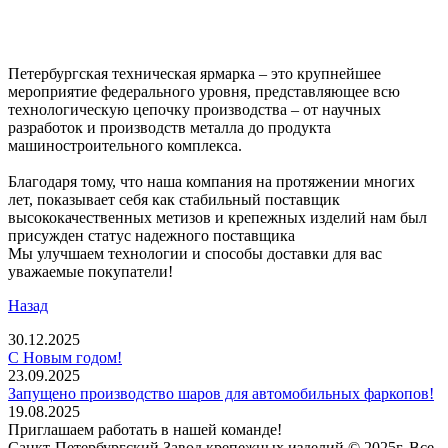
Петербургская техническая ярмарка – это крупнейшее
мероприятие федерального уровня, представляющее всю
технологическую цепочку производства – от научных
разработок и производств металла до продукта
машиностроительного комплекса.
Благодаря тому, что наша компания на протяжении многих
лет, показывает себя как стабильный поставщик
высококачественных метизов и крепежных изделий нам был
присужден статус надежного поставщика
Мы улучшаем технологии и способы доставки для вас
уважаемые покупатели!
Назад
30.12.2025
С Новым годом!
23.09.2025
Запущено производство шаров для автомобильных фаркопов!
19.08.2025
Приглашаем работать в нашей команде!
Санкт-Петербургский Завод крепежных изделий © 2025г. Все