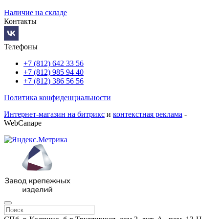
Наличие на складе
Контакты
Телефоны
+7 (812) 642 33 56
+7 (812) 985 94 40
+7 (812) 386 56 56
Политика конфиденциальности
Интернет-магазин на битрикс
и
контекстная реклама
-
WebCanape