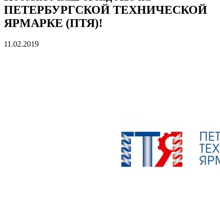
ПЕТЕРБУРГСКОЙ ТЕХНИЧЕСКОЙ
ЯРМАРКЕ (ПТЯ)!
11.02.2019