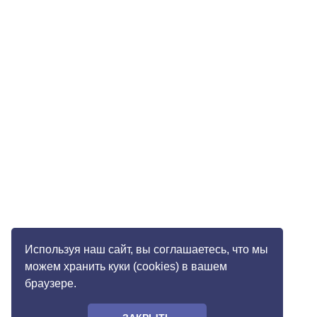
Используя наш сайт, вы соглашаетесь, что мы
можем хранить куки (cookies) в вашем
браузере.