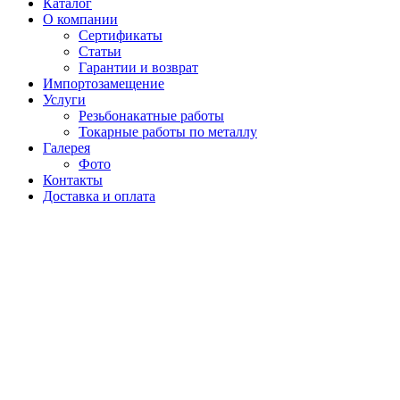
Каталог
О компании
Сертификаты
Статьи
Гарантии и возврат
Импортозамещение
Услуги
Резьбонакатные работы
Токарные работы по металлу
Галерея
Фото
Контакты
Доставка и оплата