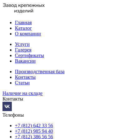
Главная
Каталог
О компании
Услуги
Галерея
Сертификаты
Вакансии
Производственная база
Контакты
Статьи
Наличие на складе
Контакты
Телефоны
+7 (812) 642 33 56
+7 (812) 985 94 40
+7 (812) 386 56 56