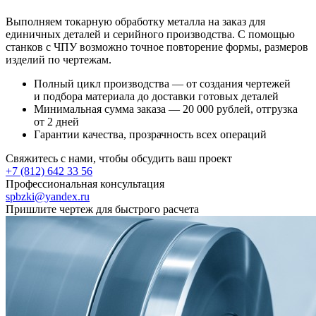
Выполняем токарную обработку металла на заказ для
единичных деталей и серийного производства. С помощью
станков с ЧПУ возможно точное повторение формы, размеров
изделий по чертежам.
Полный цикл производства — от создания чертежей
и подбора материала до доставки готовых деталей
Минимальная сумма заказа — 20 000 рублей, отгрузка
от 2 дней
Гарантии качества, прозрачность всех операций
Свяжитесь с нами, чтобы обсудить ваш проект
+7 (812) 642 33 56
Профессиональная консультация
spbzki@yandex.ru
Пришлите чертеж для быстрого расчета