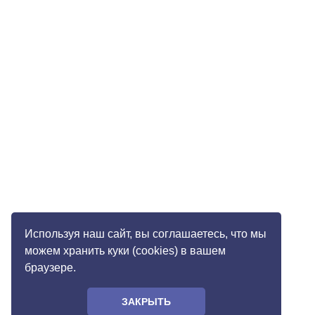
Используя наш сайт, вы соглашаетесь, что мы
можем хранить куки (cookies) в вашем
браузере.
ЗАКРЫТЬ