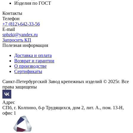
Изделия по ГОСТ
Контакты
Телефон
+7 (812)-642-33-56
E-mail
spbzki@yandex.ru
Запросить КП
Полезная информация
Доставка и оплата
Возврат и гарантии
О производстве
Сертификаты
Санкт-Петербургский Завод крепежных изделий © 2025г. Все
права защищены
Адрес
СПб, г. Колпино, б-р Трудящихся, дом 2, лит. А., пом. 13-Н,
офис 1