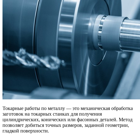
Токарные работы по металлу — это механическая обработка
заготовок на токарных станках для получения
цилиндрических, конических или фасонных деталей. Метод
позволяет добиться точных размеров, заданной геометрии,
гладкой поверхности.