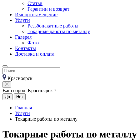
Статьи
Гарантии и возврат
Импортозамещение
Услуги
Резьбонакатные работы
Токарные работы по металлу
Галерея
Фото
Контакты
Доставка и оплата
Красноярск
Ваш город: Красноярск ?
Да
Нет
Главная
Услуги
Токарные работы по металлу
Токарные работы по металлу