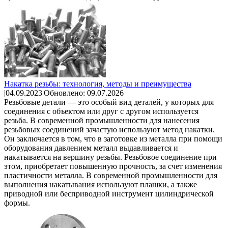
Накатка резьбы: технология, методы и преимущества
|
04.09.2023
|
Обновлено: 09.07.2026
Резьбовые детали — это особый вид деталей, у которых для
соединения с объектом или друг с другом используется
резьба. В современной промышленности для нанесения
резьбовых соединений зачастую используют метод накатки.
Он заключается в том, что в заготовке из металла при помощи
оборудования давлением металл выдавливается и
накатывается на вершину резьбы. Резьбовое соединение при
этом, приобретает повышенную прочность, за счет изменения
пластичности металла. В современной промышленности для
выполнения накатывания используют плашки, а также
приводной или бесприводной инструмент цилиндрической
формы.