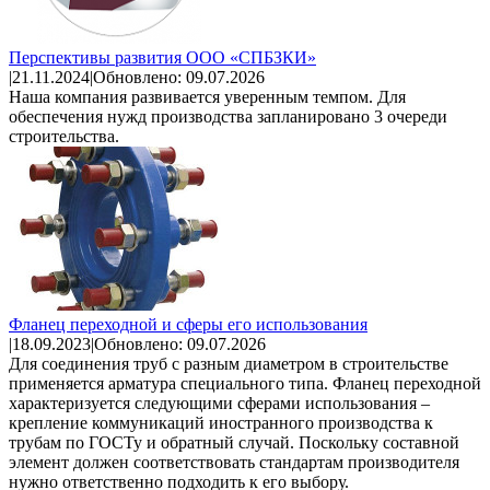
Перспективы развития ООО «СПБЗКИ»
|
21.11.2024
|
Обновлено: 09.07.2026
Наша компания развивается уверенным темпом. Для
обеспечения нужд производства запланировано 3 очереди
строительства.
Фланец переходной и сферы его использования
|
18.09.2023
|
Обновлено: 09.07.2026
Для соединения труб с разным диаметром в строительстве
применяется арматура специального типа. Фланец переходной
характеризуется следующими сферами использования –
крепление коммуникаций иностранного производства к
трубам по ГОСТу и обратный случай. Поскольку составной
элемент должен соответствовать стандартам производителя
нужно ответственно подходить к его выбору.