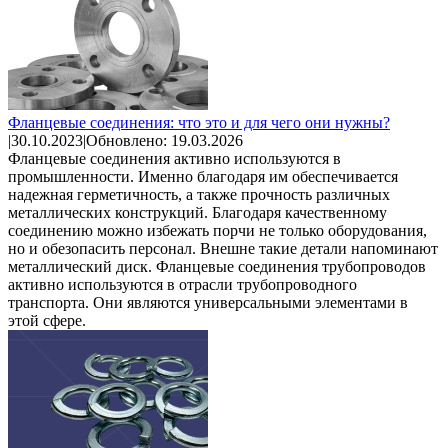
Фланцевые соединения: что это и для чего они нужны?
|
30.10.2023
|
Обновлено: 19.03.2026
Фланцевые соединения активно используются в
промышленности. Именно благодаря им обеспечивается
надежная герметичность, а также прочность различных
металлических конструкций. Благодаря качественному
соединению можно избежать порчи не только оборудования,
но и обезопасить персонал. Внешне такие детали напоминают
металлический диск. Фланцевые соединения трубопроводов
активно используются в отрасли трубопроводного
транспорта. Они являются универсальными элементами в
этой сфере.