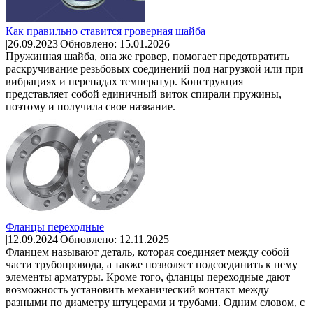
Как правильно ставится гроверная шайба
|
26.09.2023
|
Обновлено: 15.01.2026
Пружинная шайба, она же гровер, помогает предотвратить
раскручивание резьбовых соединений под нагрузкой или при
вибрациях и перепадах температур. Конструкция
представляет собой единичный виток спирали пружины,
поэтому и получила свое название.
Фланцы переходные
|
12.09.2024
|
Обновлено: 12.11.2025
Фланцем называют деталь, которая соединяет между собой
части трубопровода, а также позволяет подсоединить к нему
элементы арматуры. Кроме того, фланцы переходные дают
возможность установить механический контакт между
разными по диаметру штуцерами и трубами. Одним словом, с