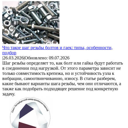
Что такое шаг резьбы болтов и гаек: типы, особенности,
подбор
|
26.03.2026
|
Обновлено: 09.07.2026
Шаг резьбы определяет то, как болт или гайка будут работать
в соединении под нагрузкой. От этого параметра зависит не
только совместимость крепежа, но и устойчивость узла к
вибрации, самоотвинчиванию, износу. В статье разберем,
какие бывают варианты шага резьбы, чем они отличаются, а
также как подобрать подходящее решение под конкретную
задачу.