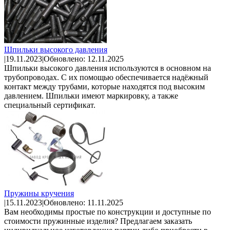
Шпильки высокого давления
|
19.11.2023
|
Обновлено: 12.11.2025
Шпильки высокого давления используются в основном на
трубопроводах. С их помощью обеспечивается надёжный
контакт между трубами, которые находятся под высоким
давлением. Шпильки имеют маркировку, а также
специальный сертификат.
Пружины кручения
|
15.11.2023
|
Обновлено: 11.11.2025
Вам необходимы простые по конструкции и доступные по
стоимости пружинные изделия? Предлагаем заказать