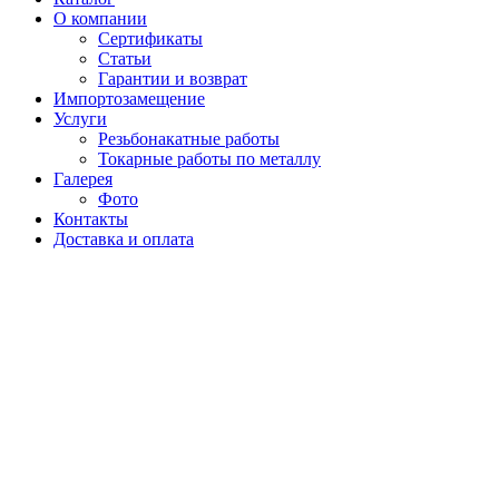
О компании
Сертификаты
Статьи
Гарантии и возврат
Импортозамещение
Услуги
Резьбонакатные работы
Токарные работы по металлу
Галерея
Фото
Контакты
Доставка и оплата