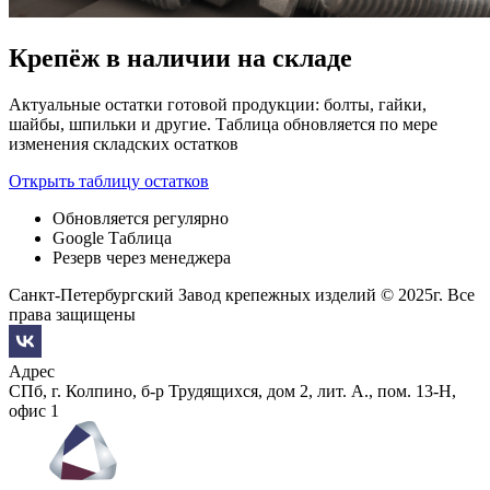
Крепёж в наличии на складе
Актуальные остатки готовой продукции: болты, гайки,
шайбы, шпильки и другие. Таблица обновляется по мере
изменения складских остатков
Открыть таблицу остатков
Обновляется регулярно
Google Таблица
Резерв через менеджера
Санкт-Петербургский Завод крепежных изделий © 2025г. Все
права защищены
Адрес
СПб, г. Колпино, б-р Трудящихся, дом 2, лит. А., пом. 13-Н,
офис 1