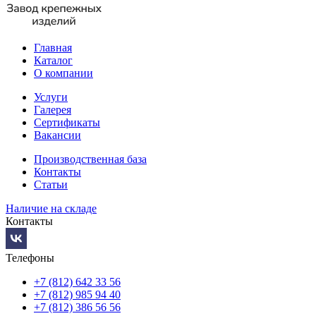
Главная
Каталог
О компании
Услуги
Галерея
Сертификаты
Вакансии
Производственная база
Контакты
Статьи
Наличие на складе
Контакты
Телефоны
+7 (812) 642 33 56
+7 (812) 985 94 40
+7 (812) 386 56 56