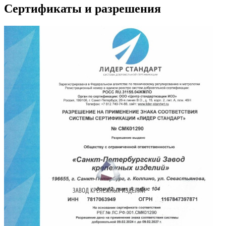
Сертификаты и разрешения