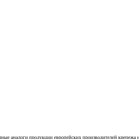
лные аналоги продукции европейских производителей крепежа 