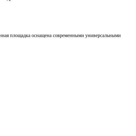
венная площадка оснащена современными универсальными