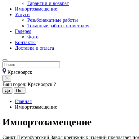
Гарантии и возврат
Импортозамещение
Услуги
Резьбонакатные работы
Токарные работы по металлу
Галерея
Фото
Контакты
Доставка и оплата
Красноярск
Ваш город: Красноярск ?
Да
Нет
Главная
Импортозамещение
Импортозамещение
Санкт-Петербургский Завод крепежных изделий предлагает по