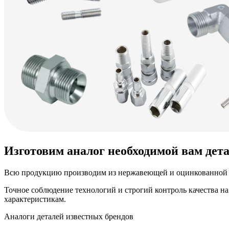
Изготовим аналог необходимой вам дет
Всю продукцию производим из нержавеющей и оцинкованной у
Точное соблюдение технологий и строгий контроль качества н
характеристикам.
Аналоги деталей известных брендов