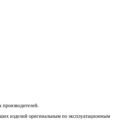
 производителей.
 наших изделий оригинальным по эксплуатационным