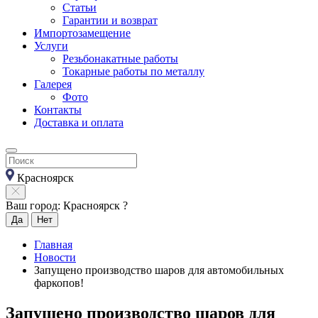
Статьи
Гарантии и возврат
Импортозамещение
Услуги
Резьбонакатные работы
Токарные работы по металлу
Галерея
Фото
Контакты
Доставка и оплата
Красноярск
Ваш город: Красноярск ?
Да
Нет
Главная
Новости
Запущено производство шаров для автомобильных
фаркопов!
Запущено производство шаров для