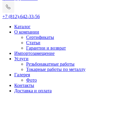
+7 (812)-642-33-56
Каталог
О компании
Сертификаты
Статьи
Гарантии и возврат
Импортозамещение
Услуги
Резьбонакатные работы
Токарные работы по металлу
Галерея
Фото
Контакты
Доставка и оплата