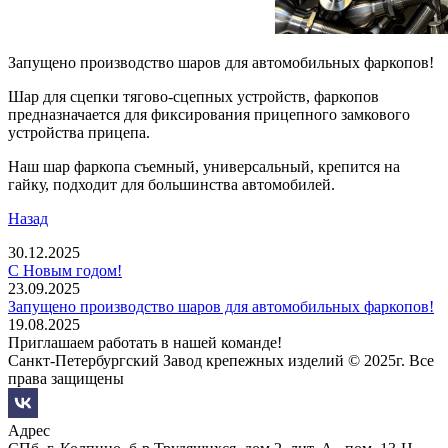
Запущено производство шаров для автомобильных фаркопов!
Шар для сцепки тягово-сцепных устройств, фаркопов
предназначается для фиксирования прицепного замкового
устройства прицепа.
Наш шар фаркопа съемный, универсальный, крепится на
гайку, подходит для большинства автомобилей.
Назад
30.12.2025
С Новым годом!
23.09.2025
Запущено производство шаров для автомобильных фаркопов!
19.08.2025
Приглашаем работать в нашей команде!
Санкт-Петербургский Завод крепежных изделий © 2025г. Все
права защищены
Адрес