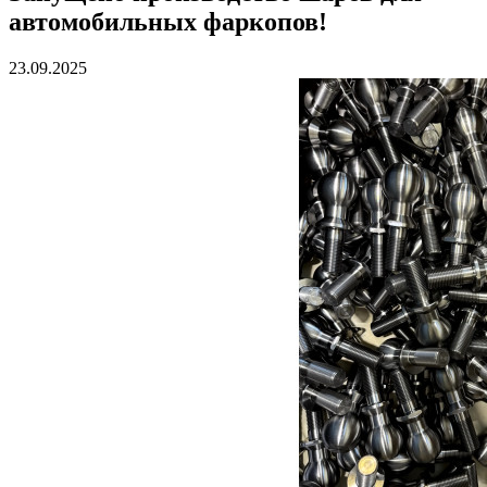
автомобильных фаркопов!
23.09.2025