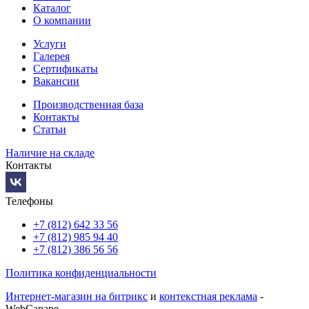
Каталог
О компании
Услуги
Галерея
Сертификаты
Вакансии
Производственная база
Контакты
Статьи
Наличие на складе
Контакты
Телефоны
+7 (812) 642 33 56
+7 (812) 985 94 40
+7 (812) 386 56 56
Политика конфиденциальности
Интернет-магазин на битрикс
и
контекстная реклама
-
WebCanape