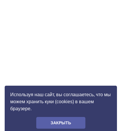
Используя наш сайт, вы соглашаетесь, что мы
можем хранить куки (cookies) в вашем
браузере.
ЗАКРЫТЬ