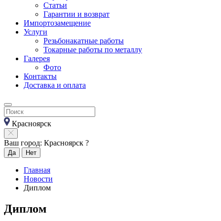
Статьи
Гарантии и возврат
Импортозамещение
Услуги
Резьбонакатные работы
Токарные работы по металлу
Галерея
Фото
Контакты
Доставка и оплата
Красноярск
Ваш город: Красноярск ?
Да
Нет
Главная
Новости
Диплом
Диплом