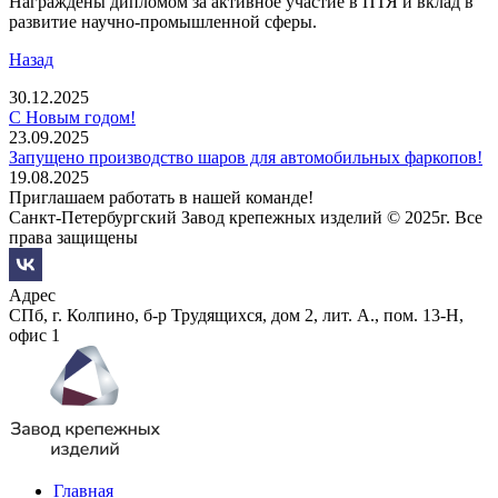
Награждены дипломом за активное участие в ПТЯ и вклад в
развитие научно-промышленной сферы.
Назад
30.12.2025
С Новым годом!
23.09.2025
Запущено производство шаров для автомобильных фаркопов!
19.08.2025
Приглашаем работать в нашей команде!
Санкт-Петербургский Завод крепежных изделий © 2025г. Все
права защищены
Адрес
СПб, г. Колпино, б-р Трудящихся, дом 2, лит. А., пом. 13-Н,
офис 1
Главная