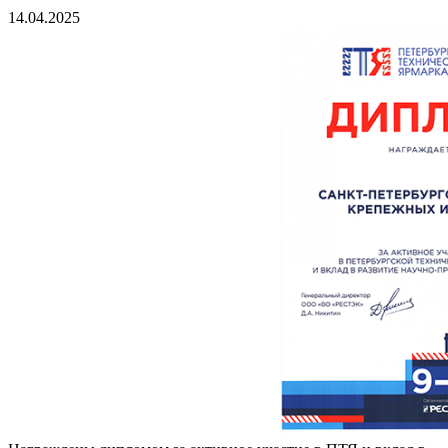
14.04.2025