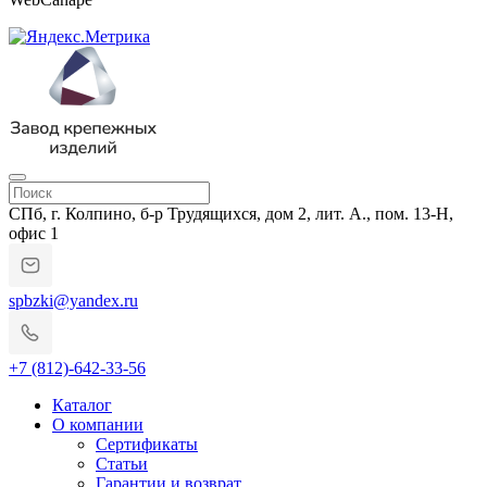
СПб, г. Колпино, б-р Трудящихся, дом 2, лит. А., пом. 13-Н,
офис 1
spbzki@yandex.ru
+7 (812)-642-33-56
Каталог
О компании
Сертификаты
Статьи
Гарантии и возврат