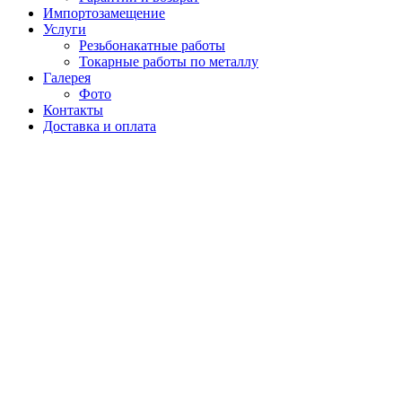
Импортозамещение
Услуги
Резьбонакатные работы
Токарные работы по металлу
Галерея
Фото
Контакты
Доставка и оплата