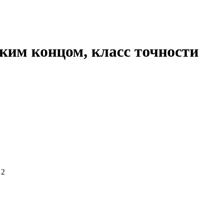
ким концом, класс точности