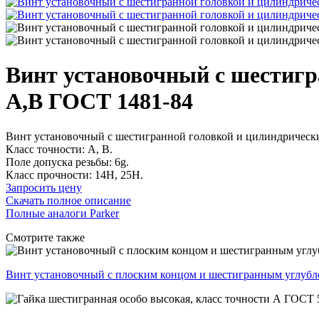
Винт установочный с шестигр
А,В ГОСТ 1481-84
Винт установочный с шестигранной головкой и цилиндрически
Класс точности: A, B.
Поле допуска резьбы: 6g.
Класс прочности: 14H, 25H.
Запросить цену
Скачать полное описание
Полные аналоги Parker
Смотрите также
Винт установочный с плоским концом и шестигранным углубле