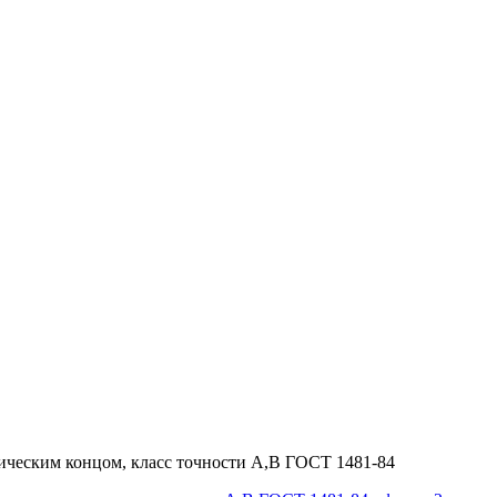
ическим концом, класс точности А,В ГОСТ 1481-84