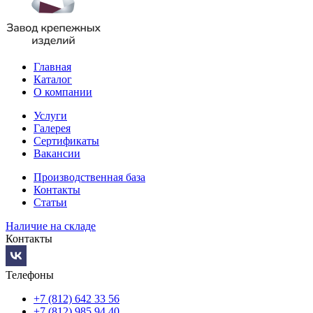
Главная
Каталог
О компании
Услуги
Галерея
Сертификаты
Вакансии
Производственная база
Контакты
Статьи
Наличие на складе
Контакты
Телефоны
+7 (812) 642 33 56
+7 (812) 985 94 40