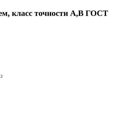
м, класс точности А,В ГОСТ