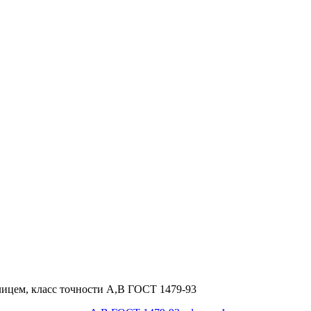
ицем, класс точности А,В ГОСТ 1479-93