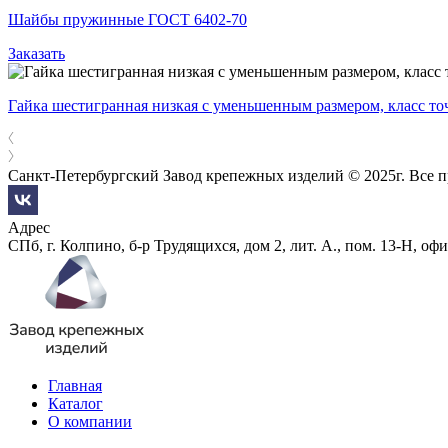
Шайбы пружинные ГОСТ 6402-70
Заказать
Гайка шестигранная низкая с уменьшенным размером, класс т
Санкт-Петербургский Завод крепежных изделий © 2025г. Все 
Адрес
СПб, г. Колпино, б-р Трудящихся, дом 2, лит. А., пом. 13-Н, офи
Главная
Каталог
О компании