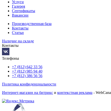
Услуги
Галерея
Сертификаты
Вакансии
Производственная база
Контакты
Статьи
Наличие на складе
Контакты
Телефоны
+7 (812) 642 33 56
+7 (812) 985 94 40
+7 (812) 386 56 56
Политика конфиденциальности
Интернет-магазин на битрикс
и
контекстная реклама
- WebCana