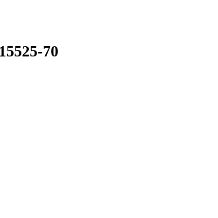
15525-70