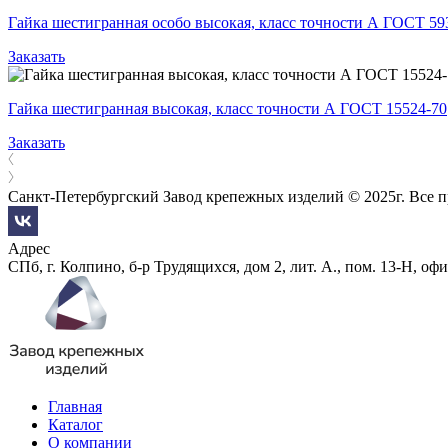
Гайка шестигранная особо высокая, класс точности А ГОСТ 59
Заказать
Гайка шестигранная высокая, класс точности А ГОСТ 15524-70
Заказать
Санкт-Петербургский Завод крепежных изделий © 2025г. Все 
Адрес
СПб, г. Колпино, б-р Трудящихся, дом 2, лит. А., пом. 13-Н, офи
Главная
Каталог
О компании