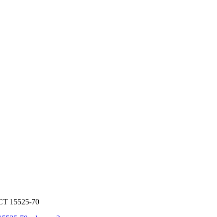
СТ 15525-70