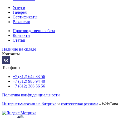
Услуги
Галерея
Сертификаты
Вакансии
Производственная база
Контакты
Статьи
Наличие на складе
Контакты
Телефоны
+7 (812) 642 33 56
+7 (812) 985 94 40
+7 (812) 386 56 56
Политика конфиденциальности
Интернет-магазин на битрикс
и
контекстная реклама
- WebCana