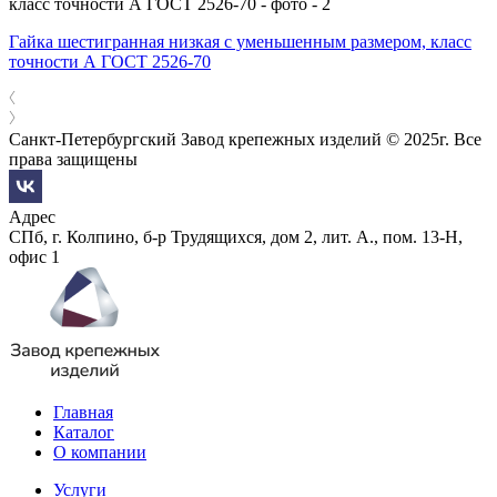
Гайка шестигранная низкая с уменьшенным размером, класс
точности А ГОСТ 2526-70
Санкт-Петербургский Завод крепежных изделий © 2025г. Все
права защищены
Адрес
СПб, г. Колпино, б-р Трудящихся, дом 2, лит. А., пом. 13-Н,
офис 1
Главная
Каталог
О компании
Услуги