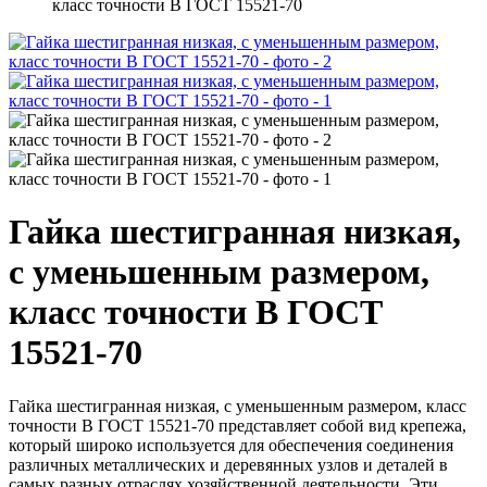
класс точности В ГОСТ 15521-70
Гайка шестигранная низкая,
с уменьшенным размером,
класс точности В ГОСТ
15521-70
Гайка шестигранная низкая, с уменьшенным размером, класс
точности В ГОСТ 15521-70 представляет собой вид крепежа,
который широко используется для обеспечения соединения
различных металлических и деревянных узлов и деталей в
самых разных отраслях хозяйственной деятельности. Эти