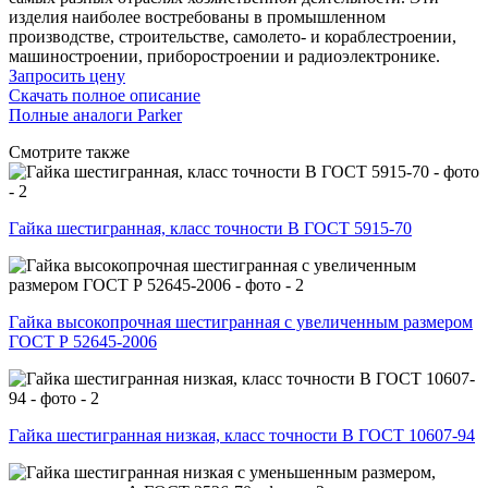
изделия наиболее востребованы в промышленном
производстве, строительстве, самолето- и кораблестроении,
машиностроении, приборостроении и радиоэлектронике.
Запросить цену
Скачать полное описание
Полные аналоги Parker
Смотрите также
Гайка шестигранная, класс точности B ГОСТ 5915-70
Гайка высокопрочная шестигранная с увеличенным размером
ГОСТ Р 52645-2006
Гайка шестигранная низкая, класс точности В ГОСТ 10607-94