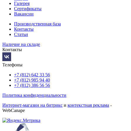
Галерея
Сертификаты
Вакансии
Производственная база
Контакты
Статьи
Наличие на складе
Контакты
Телефоны
+7 (812) 642 33 56
+7 (812) 985 94 40
+7 (812) 386 56 56
Политика конфиденциальности
Интернет-магазин на битрикс
и
контекстная реклама
-
WebCanape