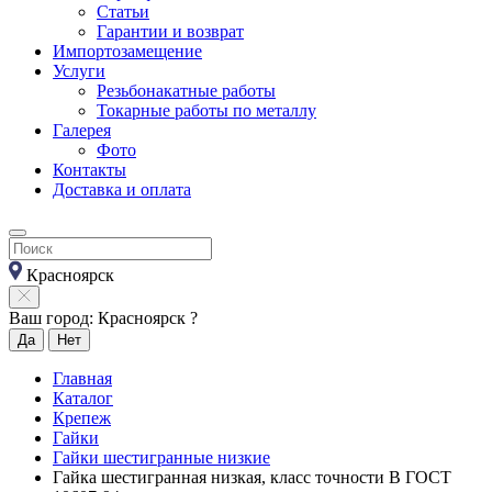
Статьи
Гарантии и возврат
Импортозамещение
Услуги
Резьбонакатные работы
Токарные работы по металлу
Галерея
Фото
Контакты
Доставка и оплата
Красноярск
Ваш город: Красноярск ?
Да
Нет
Главная
Каталог
Крепеж
Гайки
Гайки шестигранные низкие
Гайка шестигранная низкая, класс точности В ГОСТ