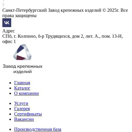
Санкт-Петербургский Завод крепежных изделий © 2025г. Все
права защищены
Адрес
СПб, г. Колпино, б-р Трудящихся, дом 2, лит. А., пом. 13-Н,
офис 1
Главная
Каталог
О компании
Услуги
Галерея
Сертификаты
Вакансии
Производственная база