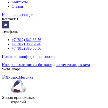
Контакты
Статьи
Наличие на складе
Контакты
Телефоны
+7 (812) 642 33 56
+7 (812) 985 94 40
+7 (812) 386 56 56
Политика конфиденциальности
Интернет-магазин на битрикс
и
контекстная реклама
-
WebCanape