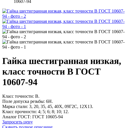
10607-94
Гайка шестигранная низкая,
класс точности В ГОСТ
10607-94
Класс точности: В.
Поле допуска резьбы: 6H.
Марка стали: 3, 20, 35, 45, 40Х, 09Г2С, 12Х13.
Класс прочности: 4; 5; 6; 8; 10; 12.
Аналог ГОСТ: ГОСТ 10605-94
Запросить цену
Скачать полное описание