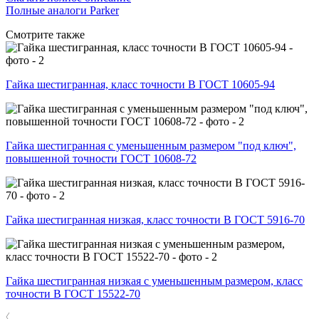
Полные аналоги Parker
Смотрите также
Гайка шестигранная, класс точности В ГОСТ 10605-94
Гайка шестигранная с уменьшенным размером "под ключ",
повышенной точности ГОСТ 10608-72
Гайка шестигранная низкая, класс точности В ГОСТ 5916-70
Гайка шестигранная низкая с уменьшенным размером, класс
точности В ГОСТ 15522-70