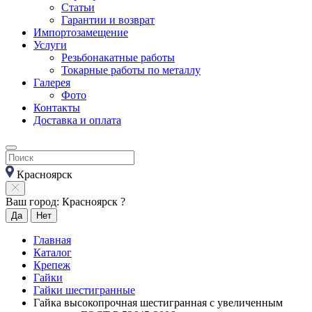
Статьи
Гарантии и возврат
Импортозамещение
Услуги
Резьбонакатные работы
Токарные работы по металлу
Галерея
Фото
Контакты
Доставка и оплата
Красноярск
Ваш город: Красноярск ?
Да
Нет
Главная
Каталог
Крепеж
Гайки
Гайки шестигранные
Гайка высокопрочная шестигранная с увеличенным