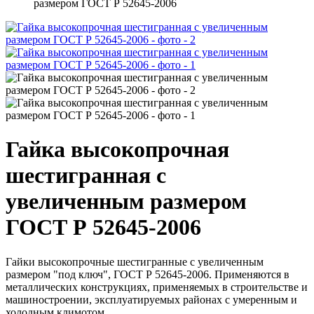
размером ГОСТ Р 52645-2006
Гайка высокопрочная
шестигранная с
увеличенным размером
ГОСТ Р 52645-2006
Гайки высокопрочные шестигранные с увеличенным
размером "под ключ", ГОСТ Р 52645-2006. Применяются в
металлических конструкциях, применяемых в строительстве и
машиностроении, эксплуатируемых районах с умеренным и
холодным климотом.