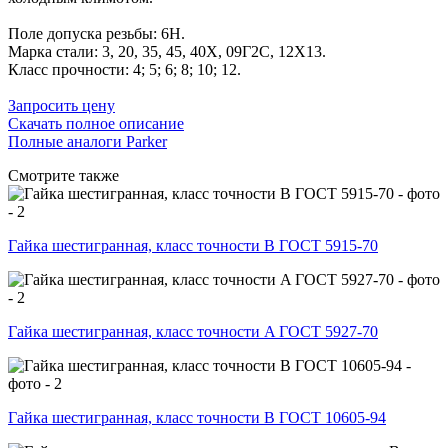
Поле допуска резьбы: 6H.
Марка стали: 3, 20, 35, 45, 40Х, 09Г2С, 12Х13.
Класс прочности: 4; 5; 6; 8; 10; 12.
Запросить цену
Скачать полное описание
Полные аналоги Parker
Смотрите также
Гайка шестигранная, класс точности B ГОСТ 5915-70
Гайка шестигранная, класс точности A ГОСТ 5927-70
Гайка шестигранная, класс точности В ГОСТ 10605-94