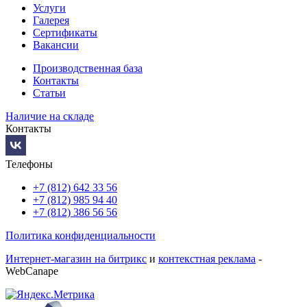
Услуги
Галерея
Сертификаты
Вакансии
Производственная база
Контакты
Статьи
Наличие на складе
Контакты
Телефоны
+7 (812) 642 33 56
+7 (812) 985 94 40
+7 (812) 386 56 56
Политика конфиденциальности
Интернет-магазин на битрикс
и
контекстная реклама
-
WebCanape