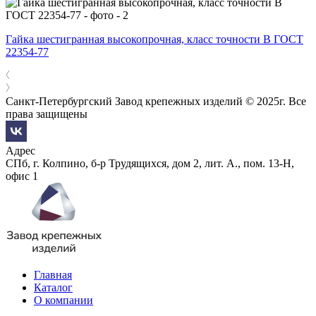
Гайка шестигранная высокопрочная, класс точности В ГОСТ
22354-77
Санкт-Петербургский Завод крепежных изделий © 2025г. Все
права защищены
Адрес
СПб, г. Колпино, б-р Трудящихся, дом 2, лит. А., пом. 13-Н,
офис 1
Главная
Каталог
О компании