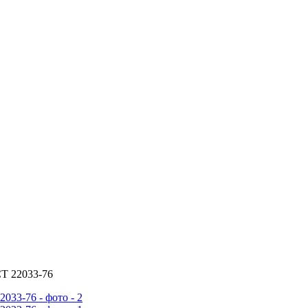
Т 22033-76