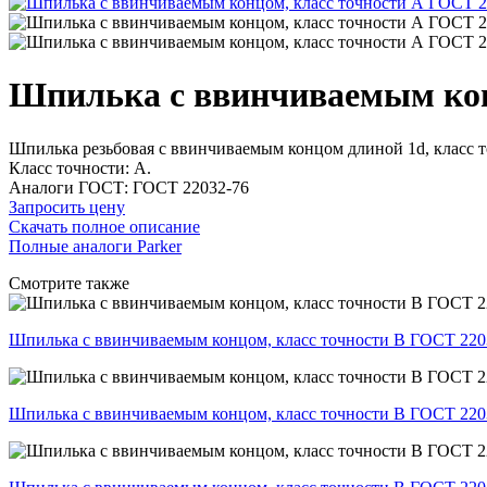
Шпилька с ввинчиваемым кон
Шпилька резьбовая с ввинчиваемым концом длиной 1d, класс 
Класс точности: А.
Аналоги ГОСТ: ГОСТ 22032-76
Запросить цену
Скачать полное описание
Полные аналоги Parker
Смотрите также
Шпилька с ввинчиваемым концом, класс точности В ГОСТ 220
Шпилька с ввинчиваемым концом, класс точности В ГОСТ 220