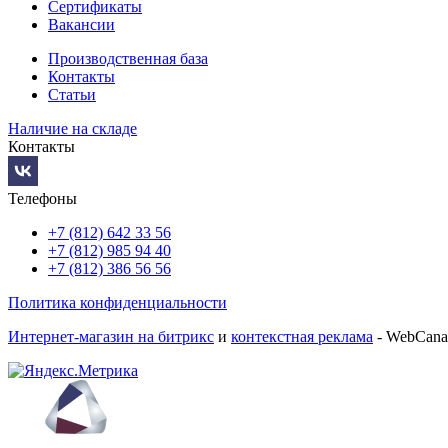
Сертификаты
Вакансии
Производственная база
Контакты
Статьи
Наличие на складе
Контакты
Телефоны
+7 (812) 642 33 56
+7 (812) 985 94 40
+7 (812) 386 56 56
Политика конфиденциальности
Интернет-магазин на битрикс
и
контекстная реклама
- WebCana