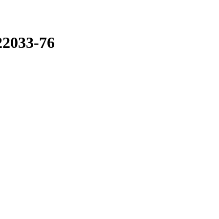
2033-76