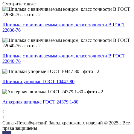
Смотрите также
Шпилька с ввинчиваемым концом, класс точности В ГОСТ
22036-76
Шпилька с ввинчиваемым концом, класс точности В ГОСТ
22040-76
Шпильки упорные ГОСТ 10447-80
Анкерная шпилька ГОСТ 24379.1-80
Санкт-Петербургский Завод крепежных изделий © 2025г. Все
права защищены