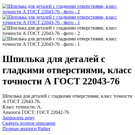
Шпилька для деталей с
гладкими отверстиями, класс
точности А ГОСТ 22043-76
Шпилька для деталей с гладкими отверстиями, класс точности
А ГОСТ 22043-76.
Класс точности: А.
Аналоги ГОСТ: ГОСТ 22042-76
Запросить цену
Скачать полное описание
Полные аналоги Parker