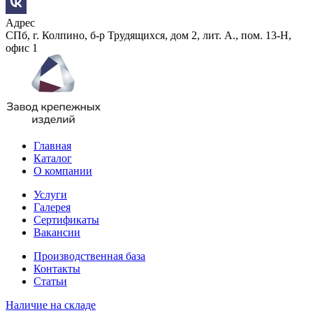
Адрес
СПб, г. Колпино, б-р Трудящихся, дом 2, лит. А., пом. 13-Н,
офис 1
Главная
Каталог
О компании
Услуги
Галерея
Сертификаты
Вакансии
Производственная база
Контакты
Статьи
Наличие на складе