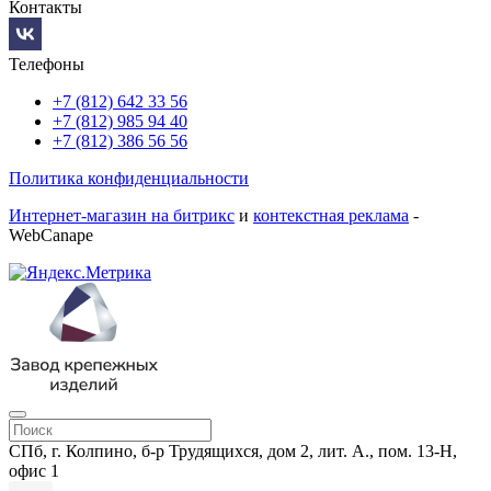
Контакты
Телефоны
+7 (812) 642 33 56
+7 (812) 985 94 40
+7 (812) 386 56 56
Политика конфиденциальности
Интернет-магазин на битрикс
и
контекстная реклама
-
WebCanape
СПб, г. Колпино, б-р Трудящихся, дом 2, лит. А., пом. 13-Н,
офис 1