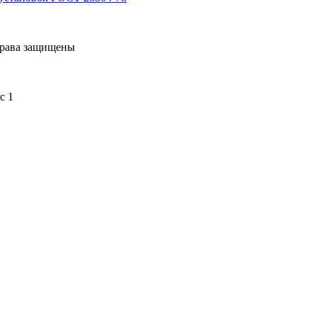
права защищены
с 1