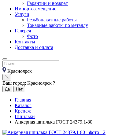
Гарантии и возврат
Импортозамещение
Услуги
Резьбонакатные работы
Токарные работы по металлу
Галерея
Фото
Контакты
Доставка и оплата
Красноярск
Ваш город: Красноярск ?
Да
Нет
Главная
Каталог
Крепеж
Шпильки
Анкерная шпилька ГОСТ 24379.1-80