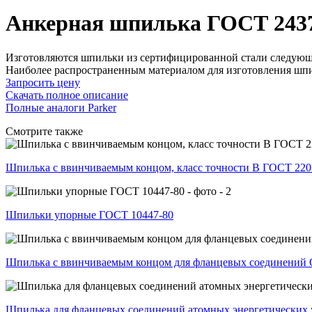
Анкерная шпилька ГОСТ 2437
Изготовляются шпильки из сертифицированной стали следующих м
Наиболее распространенным материалом для изготовления шпил
Запросить цену
Скачать полное описание
Полные аналоги Parker
Смотрите также
Шпилька с ввинчиваемым концом, класс точности В ГОСТ 220
Шпильки упорные ГОСТ 10447-80
Шпилька с ввинчиваемым концом для фланцевых соединений 
Шпилька для фланцевых соединений атомных энергетических 