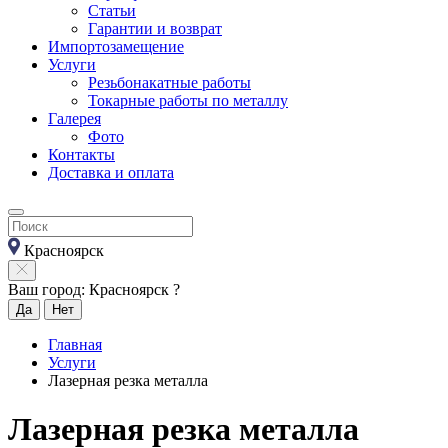
Статьи
Гарантии и возврат
Импортозамещение
Услуги
Резьбонакатные работы
Токарные работы по металлу
Галерея
Фото
Контакты
Доставка и оплата
Красноярск
Ваш город: Красноярск ?
Да
Нет
Главная
Услуги
Лазерная резка металла
Лазерная резка металла