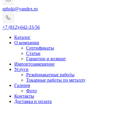
spbzki@yandex.ru
+7 (812)-642-33-56
Каталог
О компании
Сертификаты
Статьи
Гарантии и возврат
Импортозамещение
Услуги
Резьбонакатные работы
Токарные работы по металлу
Галерея
Фото
Контакты
Доставка и оплата