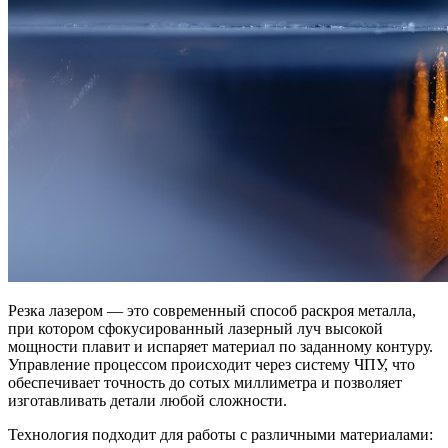
Резка лазером — это современный способ раскроя металла,
при котором сфокусированный лазерный луч высокой
мощности плавит и испаряет материал по заданному контуру.
Управление процессом происходит через систему ЧПУ, что
обеспечивает точность до сотых миллиметра и позволяет
изготавливать детали любой сложности.
Технология подходит для работы с различными материалами: