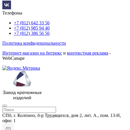
Телефоны
+7 (812) 642 33 56
+7 (812) 985 94 40
+7 (812) 386 56 56
Политика конфиденциальности
Интернет-магазин на битрикс
и
контекстная реклама
-
WebCanape
СПб, г. Колпино, б-р Трудящихся, дом 2, лит. А., пом. 13-Н,
офис 1