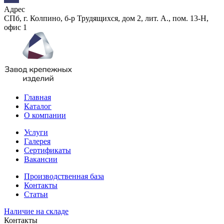
Адрес
СПб, г. Колпино, б-р Трудящихся, дом 2, лит. А., пом. 13-Н,
офис 1
Главная
Каталог
О компании
Услуги
Галерея
Сертификаты
Вакансии
Производственная база
Контакты
Статьи
Наличие на складе
Контакты