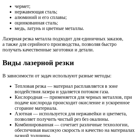
чермет;
нержавеющая сталь;
алюминий и его сплавы;
оцинкованная сталь;
медь, латунь и цветные металлы.
Лазерная резка металла подходит для единичных заказов,
а также для серийного производства, позволяя быстро
получать качественные заготовки и детали.
Виды лазерной резки
В зависимости от задач используют разные методы:
Тепловая резка — материал расплавляется в зоне
воздействия лазера и удаляется потоком газа.
Кислородная — применяется для черных металлов, при
подаче кислорода происходит окисление и ускоренное
сгорание материала.
Азотная — используется для нержавейки и цветмета,
позволяет получить чистый рез без окалины.
Комбинированная — сочетает различные технологии,
обеспечивая высокую скорость и качество на материалах
разной толщины.