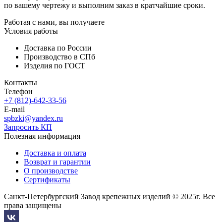
по вашему чертежу и выполним заказ в кратчайшие сроки.
Работая с нами, вы получаете
Условия работы
Доставка по России
Производство в СПб
Изделия по ГОСТ
Контакты
Телефон
+7 (812)-642-33-56
E-mail
spbzki@yandex.ru
Запросить КП
Полезная информация
Доставка и оплата
Возврат и гарантии
О производстве
Сертификаты
Санкт-Петербургский Завод крепежных изделий © 2025г. Все
права защищены