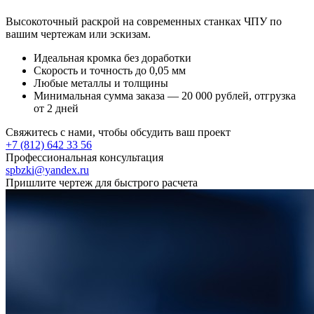
Высокоточный раскрой на современных станках ЧПУ по
вашим чертежам или эскизам.
Идеальная кромка без доработки
Скорость и точность до 0,05 мм
Любые металлы и толщины
Минимальная сумма заказа — 20 000 рублей, отгрузка
от 2 дней
Свяжитесь с нами, чтобы обсудить ваш проект
+7 (812) 642 33 56
Профессиональная консультация
spbzki@yandex.ru
Пришлите чертеж для быстрого расчета