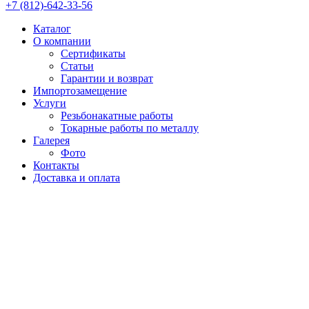
+7 (812)-642-33-56
Каталог
О компании
Сертификаты
Статьи
Гарантии и возврат
Импортозамещение
Услуги
Резьбонакатные работы
Токарные работы по металлу
Галерея
Фото
Контакты
Доставка и оплата