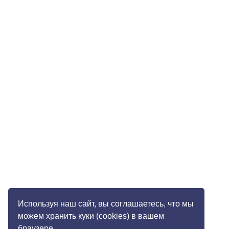
Используя наш сайт, вы соглашаетесь, что мы
можем хранить куки (cookies) в вашем
браузере.