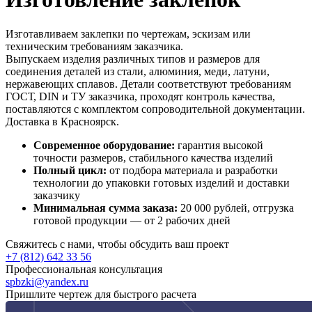
Изготавливаем заклепки по чертежам, эскизам или
техническим требованиям заказчика.
Выпускаем изделия различных типов и размеров для
соединения деталей из стали, алюминия, меди, латуни,
нержавеющих сплавов. Детали соответствуют требованиям
ГОСТ, DIN и ТУ заказчика, проходят контроль качества,
поставляются с комплектом сопроводительной документации.
Доставка в Красноярск.
Современное оборудование:
гарантия высокой
точности размеров, стабильного качества изделий
Полный цикл:
от подбора материала и разработки
технологии до упаковки готовых изделий и доставки
заказчику
Минимальная сумма заказа:
20 000 рублей, отгрузка
готовой продукции — от 2 рабочих дней
Свяжитесь с нами, чтобы обсудить ваш проект
+7 (812) 642 33 56
Профессиональная консультация
spbzki@yandex.ru
Пришлите чертеж для быстрого расчета