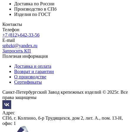
Доставка по России
Производство в СПб
Изделия по ГОСТ
Контакты
Телефон
+7 (812)-642-33-56
E-mail
spbzki@yandex.ru
Запросить КП
Полезная информация
Доставка и оплата
Возврат и гарантии
О производстве
Сертификаты
Санкт-Петербургский Завод крепежных изделий © 2025г. Все
права защищены
Адрес
СПб, г. Колпино, б-р Трудящихся, дом 2, лит. А., пом. 13-Н,
офис 1