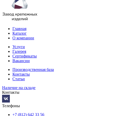
Главная
Каталог
О компании
Услуги
Галерея
Сертификаты
Вакансии
Производственная база
Контакты
Статьи
Наличие на складе
Контакты
Телефоны
+7 (812) 642 33 56