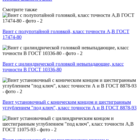
Смотрите также
Винт с полупотайной головкой, класс точности А,В ГОСТ
17474-80
Винт с цилиндрической головкой невыпадающие, класс
точности В ГОСТ 10336-80
Винт установочный с коническим концом и шестигранным
углублением "под ключ", класс точности А и В ГОСТ 8878-93