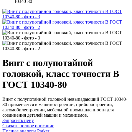
10340-80
Винт с полупотайной
головкой, класс точности В
ГОСТ 10340-80
Винт с полупотайной головкой невыпадающий ГОСТ 10340-
80 применяется в машиностроении, приборостроении,
автомобилестроении, мебельной промышленности для
соединения деталей машин и механизмов.
Запросить цену
Скачать полное описание
Полные аналоги Parker