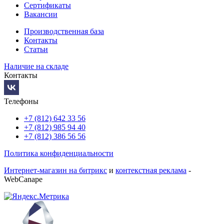
Сертификаты
Вакансии
Производственная база
Контакты
Статьи
Наличие на складе
Контакты
Телефоны
+7 (812) 642 33 56
+7 (812) 985 94 40
+7 (812) 386 56 56
Политика конфиденциальности
Интернет-магазин на битрикс
и
контекстная реклама
-
WebCanape