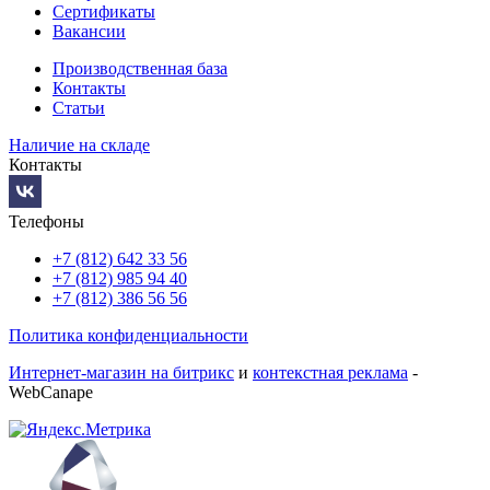
Сертификаты
Вакансии
Производственная база
Контакты
Статьи
Наличие на складе
Контакты
Телефоны
+7 (812) 642 33 56
+7 (812) 985 94 40
+7 (812) 386 56 56
Политика конфиденциальности
Интернет-магазин на битрикс
и
контекстная реклама
-
WebCanape