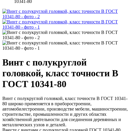
10341-80
Винт с полукруглой
головкой, класс точности В
ГОСТ 10341-80
Винт с полукруглой головкой, класс точности В ГОСТ 10341-
80 широко применяется в приборостроении,
автомобилестроении, производстве мебели, машиностроении,
строительстве, промышленности и других областях
хозяйственной деятельности для соединения деревянных и
металлических узлов и деталей.
Вместе с винтами с полукруглой головкой ГОСТ 10341-80,