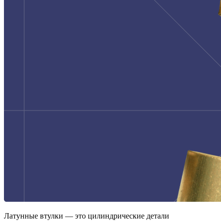
Латунные втулки — это цилиндрические детали