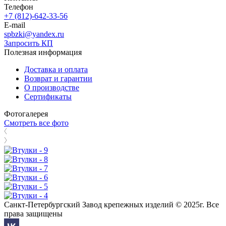
Телефон
+7 (812)-642-33-56
E-mail
spbzki@yandex.ru
Запросить КП
Полезная информация
Доставка и оплата
Возврат и гарантии
О производстве
Сертификаты
Фотогалерея
Смотреть все фото
Санкт-Петербургский Завод крепежных изделий © 2025г. Все
права защищены