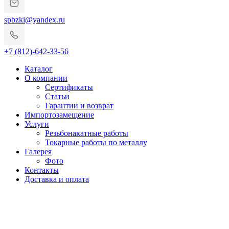
spbzki@yandex.ru
+7 (812)-642-33-56
Каталог
О компании
Сертификаты
Статьи
Гарантии и возврат
Импортозамещение
Услуги
Резьбонакатные работы
Токарные работы по металлу
Галерея
Фото
Контакты
Доставка и оплата