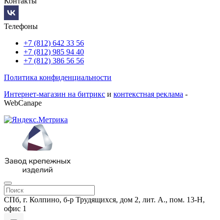
Контакты
Телефоны
+7 (812) 642 33 56
+7 (812) 985 94 40
+7 (812) 386 56 56
Политика конфиденциальности
Интернет-магазин на битрикс
и
контекстная реклама
-
WebCanape
СПб, г. Колпино, б-р Трудящихся, дом 2, лит. А., пом. 13-Н,
офис 1