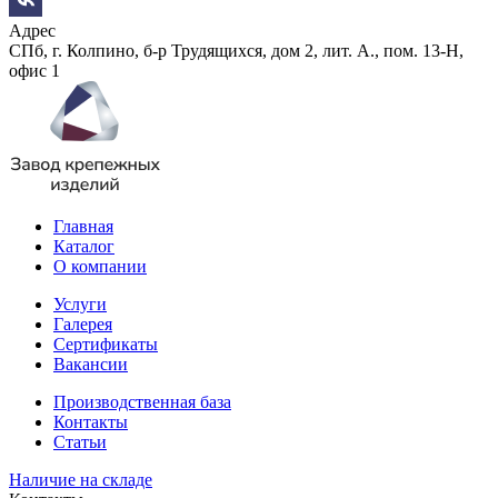
Адрес
СПб, г. Колпино, б-р Трудящихся, дом 2, лит. А., пом. 13-Н,
офис 1
Главная
Каталог
О компании
Услуги
Галерея
Сертификаты
Вакансии
Производственная база
Контакты
Статьи
Наличие на складе