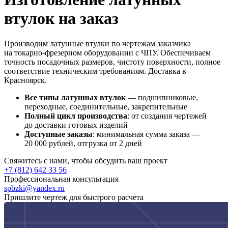
втулок на заказ
Производим латунные втулки по чертежам заказчика
на токарно-фрезерном оборудовании с ЧПУ. Обеспечиваем
точность посадочных размеров, чистоту поверхности, полное
соответствие техническим требованиям. Доставка в
Красноярск.
Все типы латунных втулок
— подшипниковые,
переходные, соединительные, закрепительные
Полный цикл производства
: от создания чертежей
до доставки готовых изделий
Доступные заказы
: минимальная сумма заказа —
20 000 рублей, отгрузка от 2 дней
Свяжитесь с нами, чтобы обсудить ваш проект
+7 (812) 642 33 56
Профессиональная консультация
spbzki@yandex.ru
Пришлите чертеж для быстрого расчета