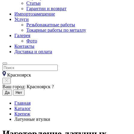
Статьи
Гарантии и возврат
Импортозамещение
Услуги
Резьбонакатные работы
Токарные работы по металлу
Галерея
Фото
Контакты
Доставка и оплата
Красноярск
Ваш город: Красноярск ?
Да
Нет
Главная
Каталог
Крепеж
Латунные втулки
Изготовление латунных