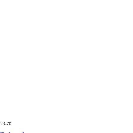
523-70