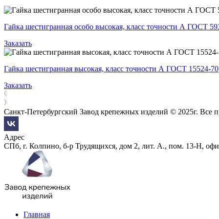
Гайка шестигранная особо высокая, класс точности А ГОСТ 59
Заказать
Гайка шестигранная высокая, класс точности А ГОСТ 15524-70
Заказать
Санкт-Петербургский Завод крепежных изделий © 2025г. Все 
Адрес
СПб, г. Колпино, б-р Трудящихся, дом 2, лит. А., пом. 13-Н, офи
Главная