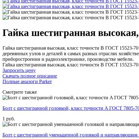
Гайка шестигранная высокая,
Гайка шестигранная высокая, класс точности В ГОСТ 15523-70
деревянных узлов и деталей в самых разных отраслях хозяйст
приборостроении и радиоэлектронике, производстве мебели.
Гайка шестигранная высокая, класс точности В ГОСТ 15523-70
Запросить цену
Скачать полное описание
Полные аналоги Parker
Смотрите также
Болт с шестигранной головкой, класс точности A ГОСТ 7805-7
1
pуб.
Болт с шестигранной уменьшенной головкой и направляющим 