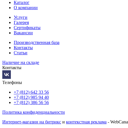
Каталог
О компании
Услуги
Галерея
Сертификаты
Вакансии
Производственная база
Контакты
Статьи
Наличие на складе
Контакты
Телефоны
+7 (812) 642 33 56
+7 (812) 985 94 40
+7 (812) 386 56 56
Политика конфиденциальности
Интернет-магазин на битрикс
и
контекстная реклама
- WebCana