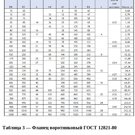
Таблица 3 — Фланец воротниковый ГОСТ 12821-80