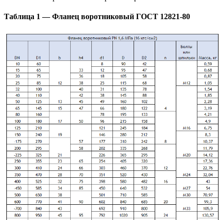
Таблица 1 — Фланец воротниковый ГОСТ 12821-80