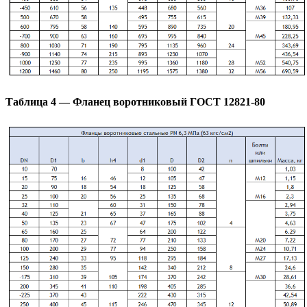
Таблица 4 — Фланец воротниковый ГОСТ 12821-80