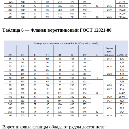
Таблица 6 — Фланец воротниковый ГОСТ 12821-80
Воротниковые фланцы обладают рядом достоинств: