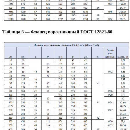
Таблица 3 — Фланец воротниковый ГОСТ 12821-80