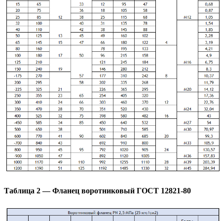
Таблица 2 — Фланец воротниковый ГОСТ 12821-80