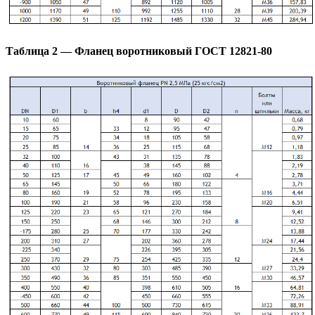
Таблица 2 — Фланец воротниковый ГОСТ 12821-80