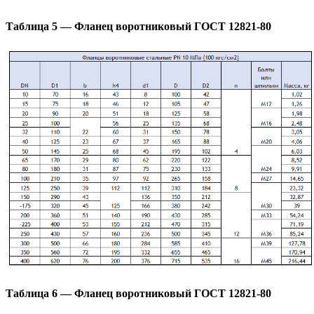
Таблица 5 — Фланец воротниковый ГОСТ 12821-80
Таблица 6 — Фланец воротниковый ГОСТ 12821-80