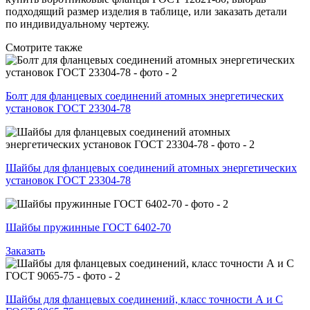
подходящий размер изделия в таблице, или заказать детали
по индивидуальному чертежу.
Смотрите также
Болт для фланцевых соединений атомных энергетических
установок ГОСТ 23304-78
Шайбы для фланцевых соединений атомных энергетических
установок ГОСТ 23304-78
Шайбы пружинные ГОСТ 6402-70
Заказать
Шайбы для фланцевых соединений, класс точности А и С