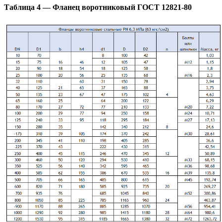
Таблица 4 — Фланец воротниковый ГОСТ 12821-80