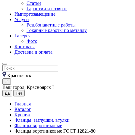
Статьи
Гарантии и возврат
Импортозамещение
Услуги
Резьбонакатные работы
Токарные работы по металлу
Галерея
Фото
Контакты
Доставка и оплата
Красноярск
Ваш город: Красноярск ?
Да
Нет
Главная
Каталог
Крепеж
Фланцы, заглушки, втулки
Фланцы воротниковые
Фланцы воротниковые ГОСТ 12821-80