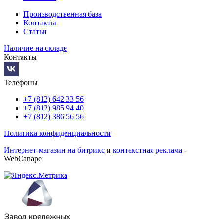
Производственная база
Контакты
Статьи
Наличие на складе
Контакты
Телефоны
+7 (812) 642 33 56
+7 (812) 985 94 40
+7 (812) 386 56 56
Политика конфиденциальности
Интернет-магазин на битрикс
и
контекстная реклама
-
WebCanape