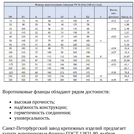
Воротниковые фланцы обладают рядом достоинств:
высокая прочность;
надёжность конструкции;
герметичность соединения;
универсальность.
Санкт-Петербургский завод крепежных изделий предлагает
купить воротниковые фланцы ГОСТ 12821-80, выбрав