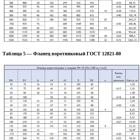
Таблица 5 — Фланец воротниковый ГОСТ 12821-80