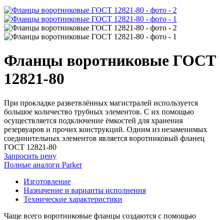
Фланцы воротниковые ГОСТ
12821-80
При прокладке разветвлённых магистралей используется
большое количество трубных элементов. С их помощью
осуществляется подключение ёмкостей для хранения
резервуаров и прочих конструкций. Одним из незаменимых
соединительных элементов является воротниковый фланец
ГОСТ 12821-80
Запросить цену
Полные аналоги Parker
Изготовление
Назначение и варианты исполнения
Технические характеристики
Чаще всего воротниковые фланцы создаются с помощью