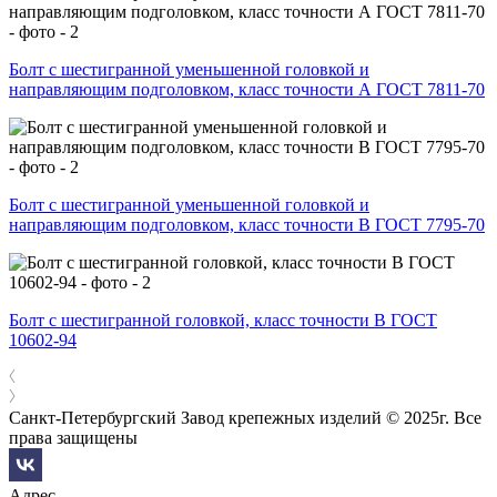
Болт с шестигранной уменьшенной головкой и
направляющим подголовком, класс точности А ГОСТ 7811-70
Болт с шестигранной уменьшенной головкой и
направляющим подголовком, класс точности В ГОСТ 7795-70
Болт с шестигранной головкой, класс точности В ГОСТ
10602-94
Санкт-Петербургский Завод крепежных изделий © 2025г. Все
права защищены
Адрес