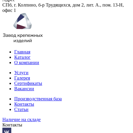
СПб, г. Колпино, б-р Трудящихся, дом 2, лит. А., пом. 13-Н,
офис 1
Главная
Каталог
О компании
Услуги
Галерея
Сертификаты
Вакансии
Производственная база
Контакты
Статьи
Наличие на складе
Контакты