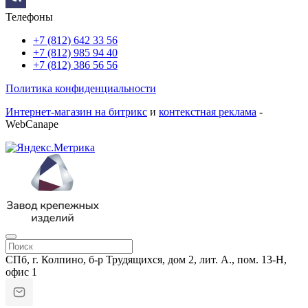
Телефоны
+7 (812) 642 33 56
+7 (812) 985 94 40
+7 (812) 386 56 56
Политика конфиденциальности
Интернет-магазин на битрикс
и
контекстная реклама
-
WebCanape
СПб, г. Колпино, б-р Трудящихся, дом 2, лит. А., пом. 13-Н,
офис 1