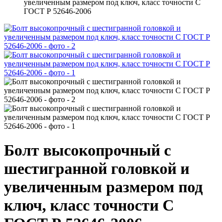
увеличенным размером под ключ, класс точности С
ГОСТ Р 52646-2006
Болт высокопрочный с
шестигранной головкой и
увеличенным размером под
ключ, класс точности С