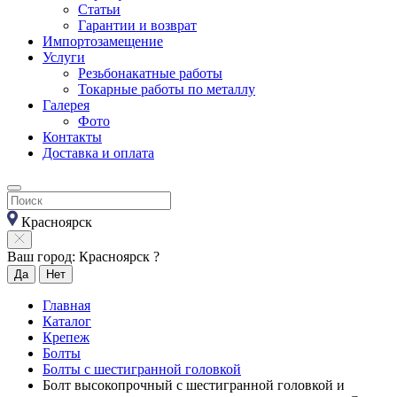
Статьи
Гарантии и возврат
Импортозамещение
Услуги
Резьбонакатные работы
Токарные работы по металлу
Галерея
Фото
Контакты
Доставка и оплата
Красноярск
Ваш город: Красноярск ?
Да
Нет
Главная
Каталог
Крепеж
Болты
Болты с шестигранной головкой
Болт высокопрочный с шестигранной головкой и