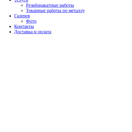
Резьбонакатные работы
Токарные работы по металлу
Галерея
Фото
Контакты
Доставка и оплата