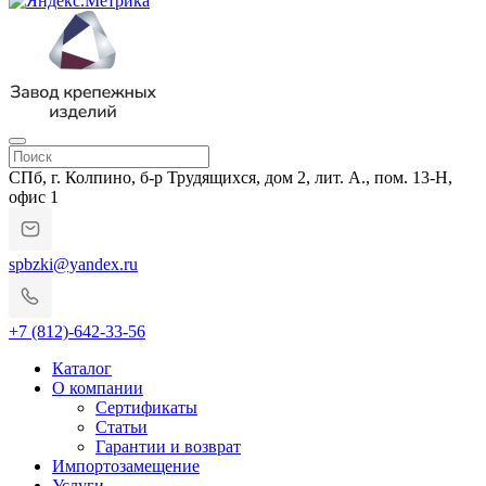
СПб, г. Колпино, б-р Трудящихся, дом 2, лит. А., пом. 13-Н,
офис 1
spbzki@yandex.ru
+7 (812)-642-33-56
Каталог
О компании
Сертификаты
Статьи
Гарантии и возврат
Импортозамещение
Услуги