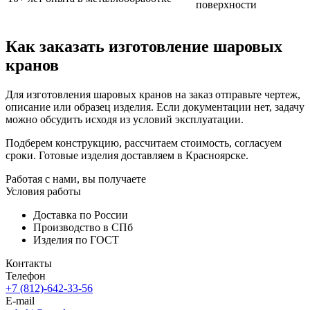
поверхности
Как заказать изготовление шаровых
кранов
Для изготовления шаровых кранов на заказ отправьте чертеж,
описание или образец изделия. Если документации нет, задачу
можно обсудить исходя из условий эксплуатации.
Подберем конструкцию, рассчитаем стоимость, согласуем
сроки. Готовые изделия доставляем в Красноярске.
Работая с нами, вы получаете
Условия работы
Доставка по России
Производство в СПб
Изделия по ГОСТ
Контакты
Телефон
+7 (812)-642-33-56
E-mail