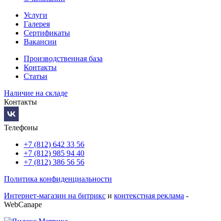
Услуги
Галерея
Сертификаты
Вакансии
Производственная база
Контакты
Статьи
Наличие на складе
Контакты
Телефоны
+7 (812) 642 33 56
+7 (812) 985 94 40
+7 (812) 386 56 56
Политика конфиденциальности
Интернет-магазин на битрикс
и
контекстная реклама
-
WebCanape