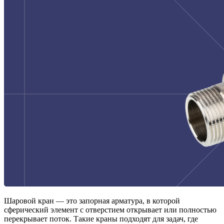
Шаровой кран — это запорная арматура, в которой
сферический элемент с отверстием открывает или полностью
перекрывает поток. Такие краны подходят для задач, где