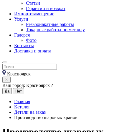
Статьи
Гарантии и возврат
Импортозамещение
Услуги
Резьбонакатные работы
Токарные работы по металлу
Галерея
Фото
Контакты
Доставка и оплата
Красноярск
Ваш город: Красноярск ?
Да
Нет
Главная
Каталог
Детали на заказ
Производство шаровых кранов
Производство шаровых