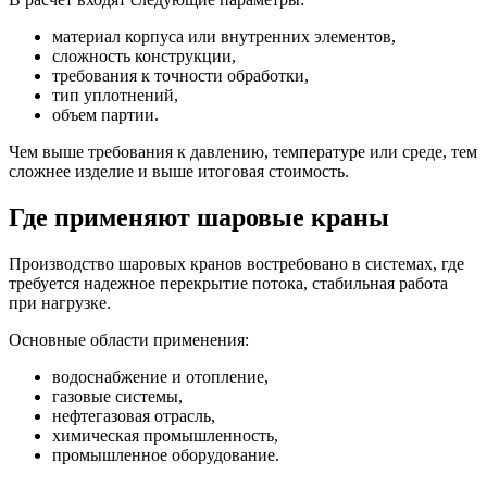
материал корпуса или внутренних элементов,
сложность конструкции,
требования к точности обработки,
тип уплотнений,
объем партии.
Чем выше требования к давлению, температуре или среде, тем
сложнее изделие и выше итоговая стоимость.
Где применяют шаровые краны
Производство шаровых кранов востребовано в системах, где
требуется надежное перекрытие потока, стабильная работа
при нагрузке.
Основные области применения:
водоснабжение и отопление,
газовые системы,
нефтегазовая отрасль,
химическая промышленность,
промышленное оборудование.