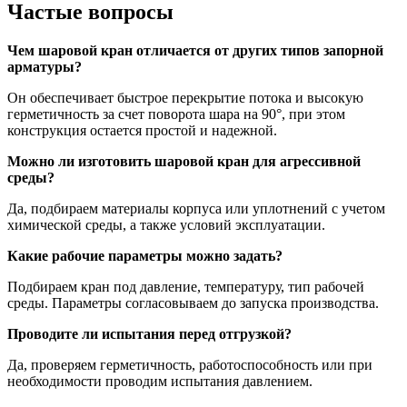
Частые вопросы
Чем шаровой кран отличается от других типов запорной
арматуры?
Он обеспечивает быстрое перекрытие потока и высокую
герметичность за счет поворота шара на 90°, при этом
конструкция остается простой и надежной.
Можно ли
изготовить шаровой кран
для агрессивной
среды?
Да, подбираем материалы корпуса или уплотнений с учетом
химической среды, а также условий эксплуатации.
Какие рабочие параметры можно задать?
Подбираем кран под давление, температуру, тип рабочей
среды. Параметры согласовываем до запуска производства.
Проводите ли испытания перед отгрузкой?
Да, проверяем герметичность, работоспособность или при
необходимости проводим испытания давлением.