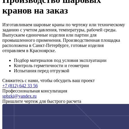
кранов на заказ
Изготавливаем шаровые краны по чертежу или техническому
заданию с учетом давления, температуры, рабочей среды.
Выпускаем единичные изделия или партии для
промышленного применения. Производственная площадка
расположена в Санкт-Петербурге, готовые изделия
отправляем в Красноярске.
Подбор материалов под условия эксплуатации
Контроль герметичности и геометрии
Испытания перед отгрузкой
Свяжитесь с нами, чтобы обсудить ваш проект
+7 (812) 642 33 56
Профессиональная консультация
spbzki@yandex.ru
Пришлите чертеж для быстрого расчета