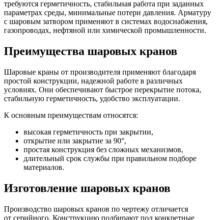
требуются герметичность, стабильная работа при заданных
параметрах среды, минимальные потери давления. Арматуру
с шаровым затвором применяют в системах водоснабжения,
газопроводах, нефтяной или химической промышленности.
Преимущества шаровых кранов
Шаровые краны от производителя применяют благодаря
простой конструкции, надежной работе в различных
условиях. Они обеспечивают быстрое перекрытие потока,
стабильную герметичность, удобство эксплуатации.
К основным преимуществам относятся:
высокая герметичность при закрытии,
открытие или закрытие за 90°,
простая конструкция без сложных механизмов,
длительный срок службы при правильном подборе
материалов.
Изготовление шаровых кранов
Производство шаровых кранов по чертежу отличается
от серийного. Конструкцию подбирают под конкретные