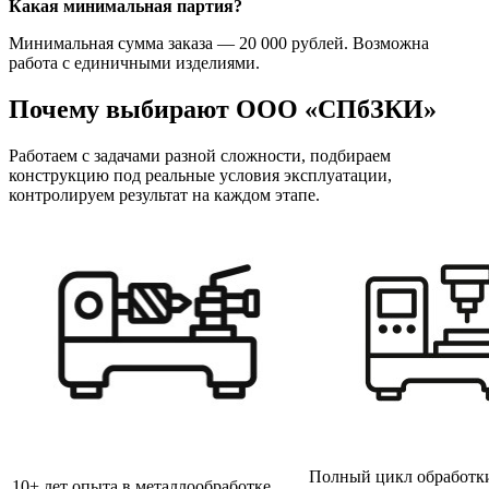
Какая минимальная партия?
Минимальная сумма заказа — 20 000 рублей. Возможна
работа с единичными изделиями.
Почему выбирают ООО «СПбЗКИ»
Работаем с задачами разной сложности, подбираем
конструкцию под реальные условия эксплуатации,
контролируем результат на каждом этапе.
Полный цикл обработк
10+ лет опыта в металлообработке