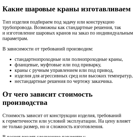
Какие шаровые краны изготавливаем
Тип изделия подбираем под задачу или конструкцию
трубопровода. Возможны как стандартные решения, так
и изготовление шаровых кранов на заказ по индивидуальным
параметрам.
В зависимости от требований производим:
стандартнопроходные или полнопроходные краны,
фланцевые, муфтовые или под приварку,
краны с ручным управлением или под привод,
изделия для агрессивных сред или высоких температур,
нестандартные решения по чертежу заказчика.
От чего зависит стоимость
производства
Стоимость зависит от конструкции изделия, требований
к герметичности или условий эксплуатации. На цену влияет
не только размер, но и сложность изготовления.
В расчет входят следующие параметры: