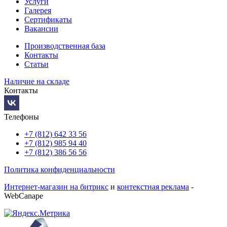
Услуги
Галерея
Сертификаты
Вакансии
Производственная база
Контакты
Статьи
Наличие на складе
Контакты
Телефоны
+7 (812) 642 33 56
+7 (812) 985 94 40
+7 (812) 386 56 56
Политика конфиденциальности
Интернет-магазин на битрикс
и
контекстная реклама
-
WebCanape