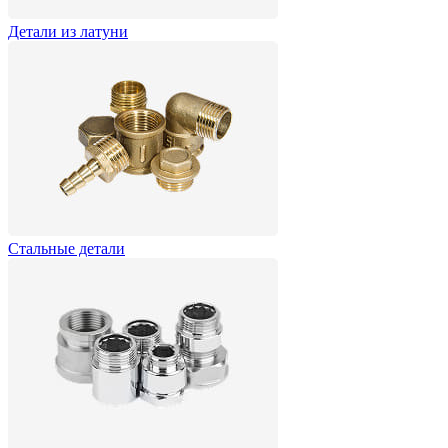
Детали из латуни
Стальные детали