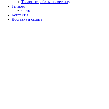
Токарные работы по металлу
Галерея
Фото
Контакты
Доставка и оплата