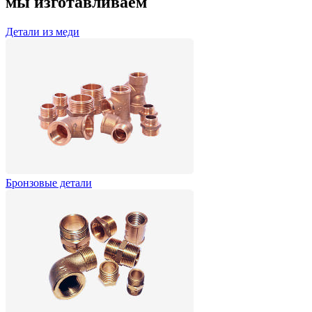
мы изготавливаем
Детали из меди
Бронзовые детали