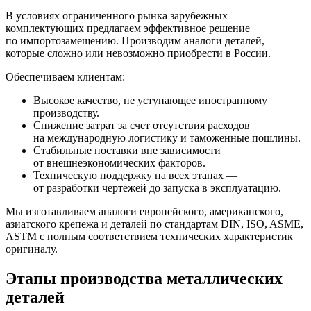
В условиях ограниченного рынка зарубежных
комплектующих предлагаем эффективное решение
по импортозамещению. Производим аналоги деталей,
которые сложно или невозможно приобрести в России.
Обеспечиваем клиентам:
Высокое качество, не уступающее иностранному
производству.
Снижение затрат за счет отсутствия расходов
на международную логистику и таможенные пошлины.
Стабильные поставки вне зависимости
от внешнеэкономических факторов.
Техническую поддержку на всех этапах —
от разработки чертежей до запуска в эксплуатацию.
Мы изготавливаем аналоги европейского, американского,
азиатского крепежа и деталей по стандартам DIN, ISO, ASME,
ASTM с полным соответствием технических характеристик
оригиналу.
Этапы производства металлических
деталей