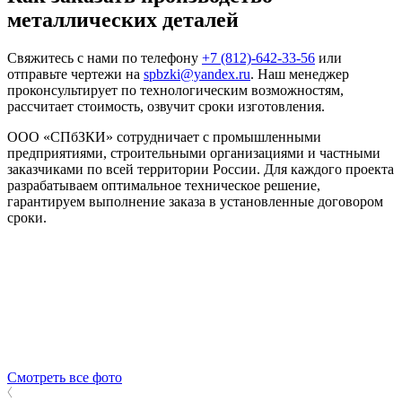
металлических деталей
Свяжитесь с нами по телефону
+7 (812)-642-33-56
или
отправьте чертежи на
spbzki@yandex.ru
. Наш менеджер
проконсультирует по технологическим возможностям,
рассчитает стоимость, озвучит сроки изготовления.
ООО «СПбЗКИ» сотрудничает с промышленными
предприятиями, строительными организациями и частными
заказчиками по всей территории России. Для каждого проекта
разрабатываем оптимальное техническое решение,
гарантируем выполнение заказа в установленные договором
сроки.
Смотреть все фото