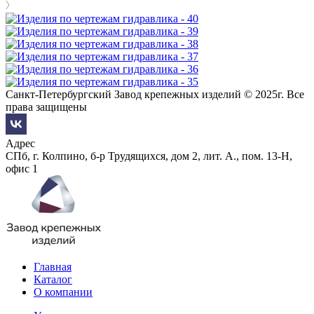
Санкт-Петербургский Завод крепежных изделий © 2025г. Все
права защищены
Адрес
СПб, г. Колпино, б-р Трудящихся, дом 2, лит. А., пом. 13-Н,
офис 1
Главная
Каталог
О компании