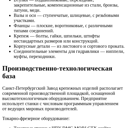
закрепительные, компенсационные из стали, бронзы,
латуни, меди.
Валы и оси — ступенчатые, шлицевые, с резьбовыми
участками.
Фланцы — плоские, воротниковые, с различными
типами соединений.
Крепеж — болты, гайки, шпильки, штифты
нестандартных размеров или конструкций.
Корпусные детали — из листового и сортового проката.
Соединительные элементы для гидравлики — ниппели,
муфты, переходники.
Производственно-технологическая
база
Санкт-Петербургский Завод крепежных изделий располагает
современной производственной площадкой, оснащенной
высокотехнологичным оборудованием. Предприятие
использует станки с числовым программным управлением
от ведущих мировых производителей.
Токарно-фрезерное оборудование: