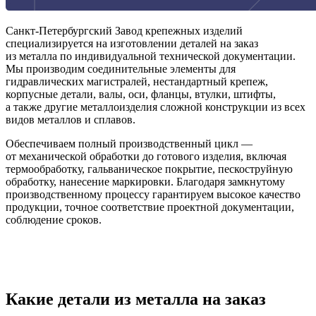
Санкт-Петербургский Завод крепежных изделий
специализируется на изготовлении деталей на заказ
из металла по индивидуальной технической документации.
Мы производим соединительные элементы для
гидравлических магистралей, нестандартный крепеж,
корпусные детали, валы, оси, фланцы, втулки, штифты,
а также другие металлоизделия сложной конструкции из всех
видов металлов и сплавов.
Обеспечиваем полный производственный цикл —
от механической обработки до готового изделия, включая
термообработку, гальваническое покрытие, пескоструйную
обработку, нанесение маркировки. Благодаря замкнутому
производственному процессу гарантируем высокое качество
продукции, точное соответствие проектной документации,
соблюдение сроков.
Какие детали из металла на заказ