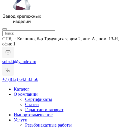
СПб, г. Колпино, б-р Трудящихся, дом 2, лит. А., пом. 13-Н,
офис 1
spbzki@yandex.ru
+7 (812)-642-33-56
Каталог
О компании
Сертификаты
Статьи
Гарантии и возврат
Импортозамещение
Услуги
Резьбонакатные работы