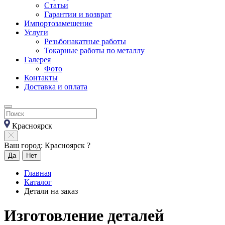
Статьи
Гарантии и возврат
Импортозамещение
Услуги
Резьбонакатные работы
Токарные работы по металлу
Галерея
Фото
Контакты
Доставка и оплата
Красноярск
Ваш город: Красноярск ?
Да
Нет
Главная
Каталог
Детали на заказ
Изготовление деталей