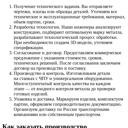
Получение технического задания. Вы отправляете
чертежи, эскизы или образцы деталей. Уточняем все
технические и эксплуатационные требования, материал,
объем партии, сроки.
Разработка технологии. Наши инженеры анализируют
конструкцию, подбирают оптимальную марку металла,
разрабатывают технологический процесс обработки.
При необходимости создаем 3D-модели, уточняем
спецификации.
Согласование и договор. Предоставляем коммерческое
предложение с указанием стоимости, сроков,
технических решений. После согласования заключаем
договор на производство и поставку.
Производство и контроль. Изготавливаем детали
на станках с ЧПУ и универсальном оборудовании.
Многоступенчатый контроль качества на каждом
этапе — от входного контроля металла до проверки
готовых изделий.
Упаковка и доставка. Маркируем изделия, комплектуем
партии, оформляем сопроводительную документацию.
Организуем доставку по России транспортными
компаниями или собственным транспортом.
Как заказать производство