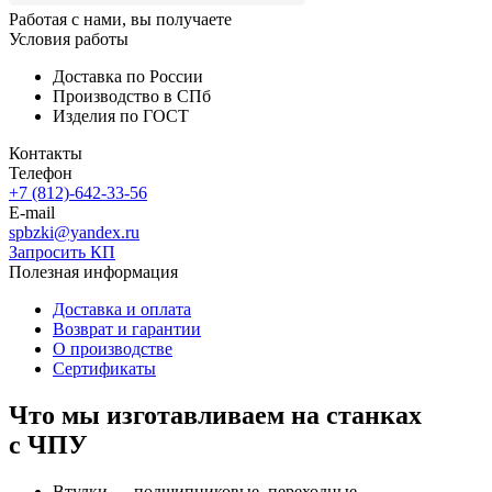
Работая с нами, вы получаете
Условия работы
Доставка по России
Производство в СПб
Изделия по ГОСТ
Контакты
Телефон
+7 (812)-642-33-56
E-mail
spbzki@yandex.ru
Запросить КП
Полезная информация
Доставка и оплата
Возврат и гарантии
О производстве
Сертификаты
Что мы изготавливаем на станках
с ЧПУ
Втулки — подшипниковые, переходные,