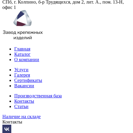
СПб, г. Колпино, б-р Трудящихся, дом 2, лит. А., пом. 13-Н,
офис 1
Главная
Каталог
О компании
Услуги
Галерея
Сертификаты
Вакансии
Производственная база
Контакты
Статьи
Наличие на складе
Контакты