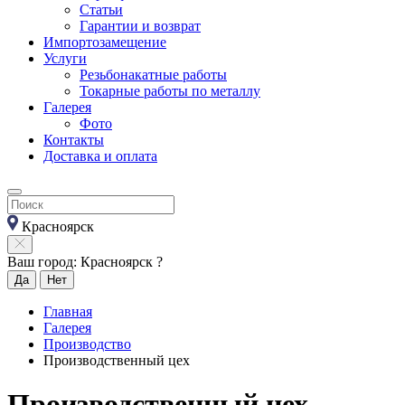
Статьи
Гарантии и возврат
Импортозамещение
Услуги
Резьбонакатные работы
Токарные работы по металлу
Галерея
Фото
Контакты
Доставка и оплата
Красноярск
Ваш город: Красноярск ?
Да
Нет
Главная
Галерея
Производство
Производственный цех
Производственный цех