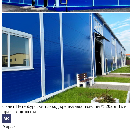
Санкт-Петербургский Завод крепежных изделий © 2025г. Все
права защищены
Адрес