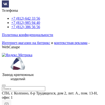
Телефоны
+7 (812) 642 33 56
+7 (812) 985 94 40
+7 (812) 386 56 56
Политика конфиденциальности
Интернет-магазин на битрикс
и
контекстная реклама
-
WebCanape
СПб, г. Колпино, б-р Трудящихся, дом 2, лит. А., пом. 13-Н,
офис 1