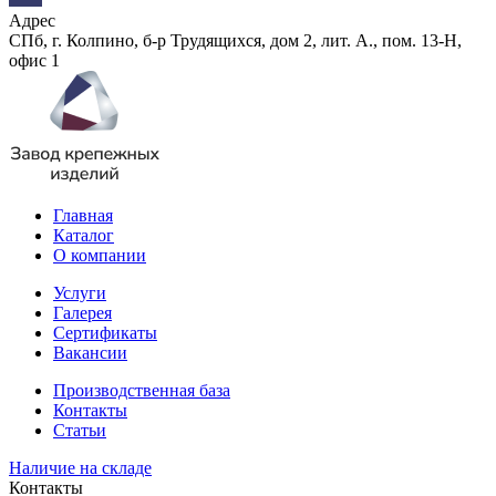
Адрес
СПб, г. Колпино, б-р Трудящихся, дом 2, лит. А., пом. 13-Н,
офис 1
Главная
Каталог
О компании
Услуги
Галерея
Сертификаты
Вакансии
Производственная база
Контакты
Статьи
Наличие на складе
Контакты