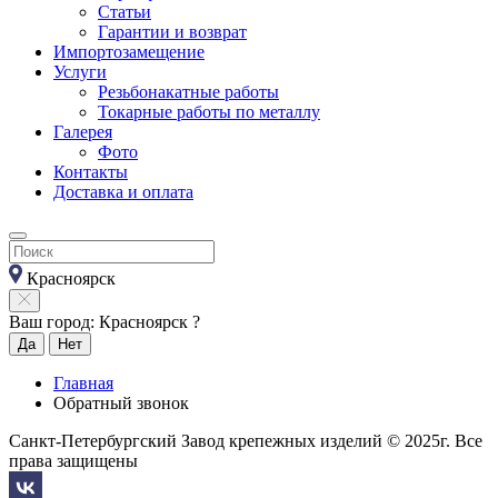
Статьи
Гарантии и возврат
Импортозамещение
Услуги
Резьбонакатные работы
Токарные работы по металлу
Галерея
Фото
Контакты
Доставка и оплата
Красноярск
Ваш город: Красноярск ?
Да
Нет
Главная
Обратный звонок
Санкт-Петербургский Завод крепежных изделий © 2025г. Все
права защищены